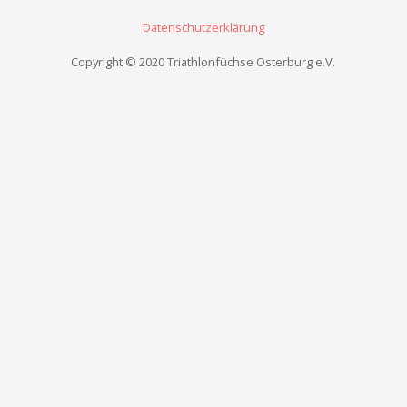
Datenschutzerklärung
Copyright © 2020 Triathlonfüchse Osterburg e.V.